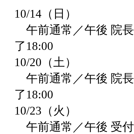
10/14（日）
午前通常／午後 院長不
了18:00
10/20（土）
午前通常／午後 院長不
了18:00
10/23（火）
午前通常／午後 受付終了