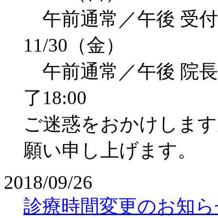
午前通常／午後 受付終了
11/30（金）
午前通常／午後 院長不
了18:00
ご迷惑をおかけします
願い申し上げます。
2018/09/26
診療時間変更のお知ら