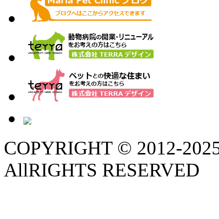
COPYRIGHT © 2012-202
AllRIGHTS RESERVED