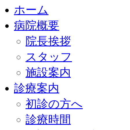
ホーム
病院概要
院長挨拶
スタッフ
施設案内
診療案内
初診の方へ
診療時間