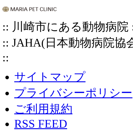
:: 川崎市にある動物病院
:: JAHA(日本動物病院
::
サイトマップ
プライバシーポリシー
ご利用規約
RSS FEED