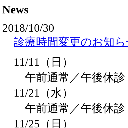
News
2018/10/30
診療時間変更のお知ら
11/11（日）
午前通常／午後休診
11/21（水）
午前通常／午後休診
11/25（日）