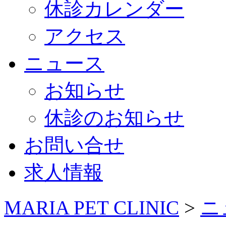
休診カレンダー
アクセス
ニュース
お知らせ
休診のお知らせ
お問い合せ
求人情報
MARIA PET CLINIC
>
ニ