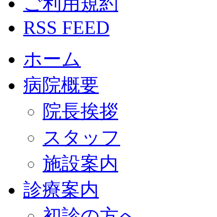
ご利用規約
RSS FEED
ホーム
病院概要
院長挨拶
スタッフ
施設案内
診療案内
初診の方へ