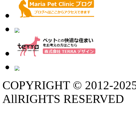
COPYRIGHT © 2012-202
AllRIGHTS RESERVED