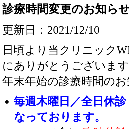
診療時間変更のお知らせ【
更新日：2021/12/10
日頃より当クリニックW
にありがとうございます
年末年始の診療時間のお
毎週木曜日／全日休診 ※
なっております。