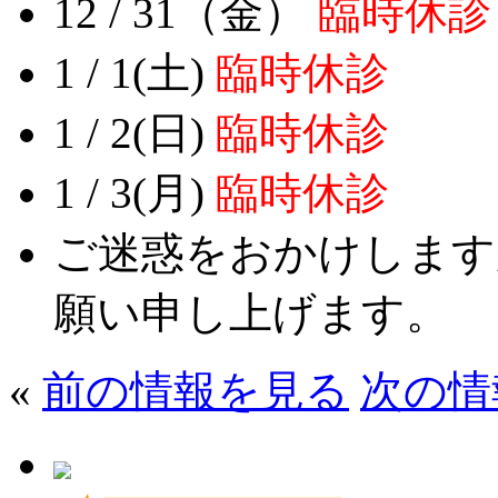
12 / 31（金）
臨時休診
1 / 1(土)
臨時休診
1 / 2(日)
臨時休診
1 / 3(月)
臨時休診
ご迷惑をおかけします
願い申し上げます。
«
前の情報を見る
次の情