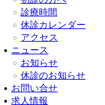
診療時間
休診カレンダー
アクセス
ニュース
お知らせ
休診のお知らせ
お問い合せ
求人情報