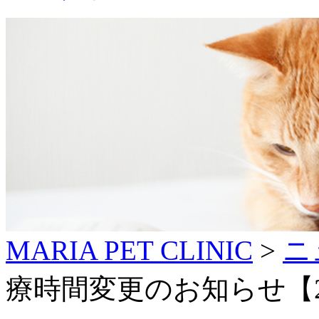
MARIA PET CLINIC
>
ニ
療時間変更のお知らせ【2