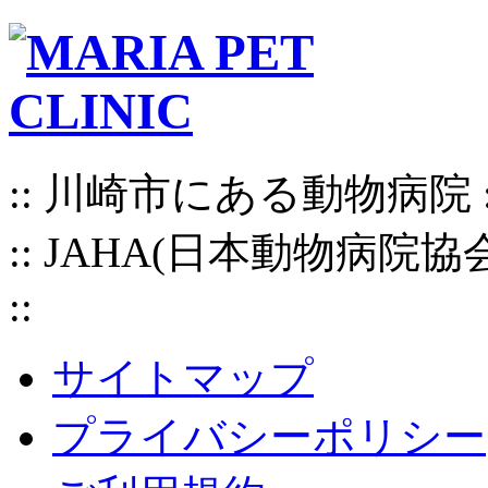
:: 川崎市にある動物病院
:: JAHA(日本動物病院
::
サイトマップ
プライバシーポリシー